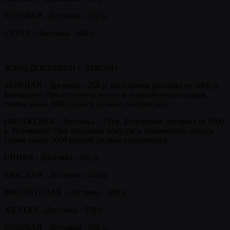
РОЗОВАЯ - Доставка - 550 р.
СЕРАЯ - Доставка - 600 р.
ЗОНЫ ДОСТАВКИ с. ЗУБОВО
ЗЕЛЕНАЯ - Доставка - 250 р. Бесплатная доставка от 3000 р.
Внимание! При списании бонусов и применении скидок
сумма заказа 3000 рублей должна сохраниться.
ОРАНЖЕВАЯ - Доставка - 350 р. Бесплатная доставка от 3000
р. Внимание! При списании бонусов и применении скидок
сумма заказа 3000 рублей должна сохраниться.
СИНЯЯ - Доставка - 400 р.
КРАСНАЯ - Доставка - 450 р.
ФИОЛЕТОВАЯ - Доставка - 500 р.
ЖЕЛТАЯ - Доставка - 550 р.
РОЗОВАЯ - Доставка - 600 р.