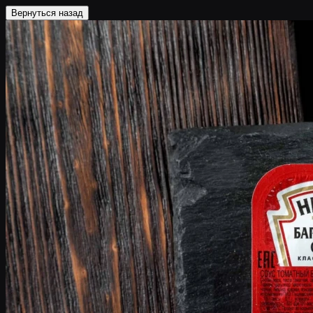
Вернуться назад