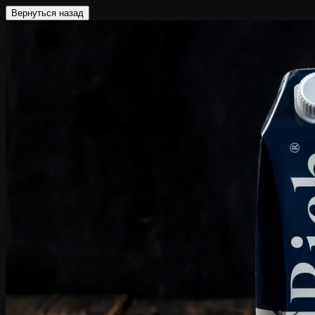
Вернуться назад