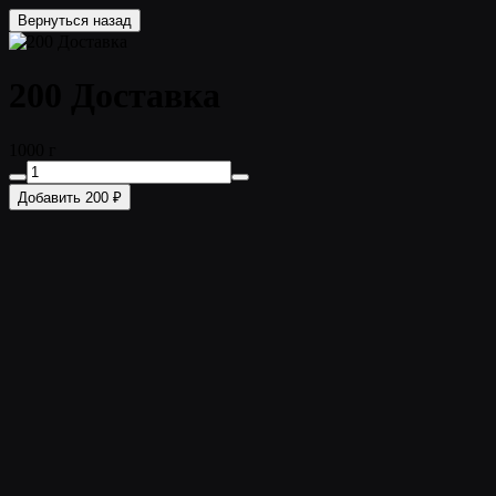
Вернуться назад
200 Доставка
1000 г
Добавить 200 ₽