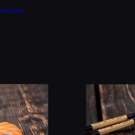
тьи
Отзывы