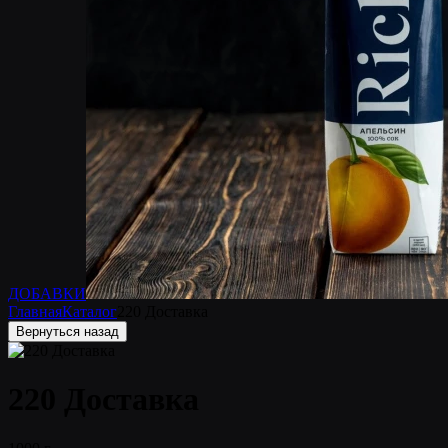
ДОБАВКИ
Главная
Каталог
220 Доставка
Вернуться назад
220 Доставка