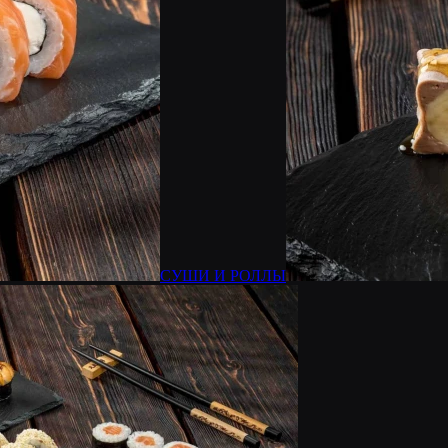
СУШИ И РОЛЛЫ