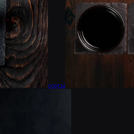
СОУСЫ