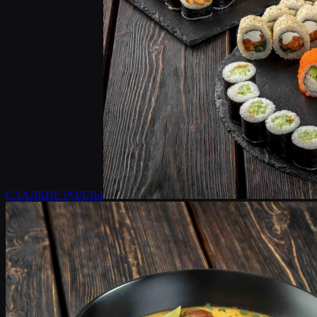
СЛАДКИЕ РОЛЛЫ