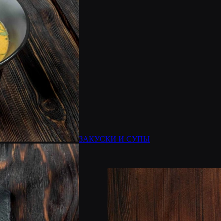
ЗАКУСКИ И СУПЫ