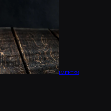
НАПИТКИ